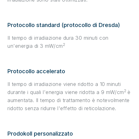
Protocollo standard (protocollo di Dresda)
Il tempo di irradiazione dura 30 minuti con
2
un'energia di 3 mW/cm
Protocollo accelerato
Il tempo di irradiazione viene ridotto a 10 minuti
2
durante i quali l'energia viene ridotta a 9 mW/cm
è
aumentata. Il tempo di trattamento è notevolmente
ridotto senza ridurre l'effetto di reticolazione.
Prodokoll personalizzato