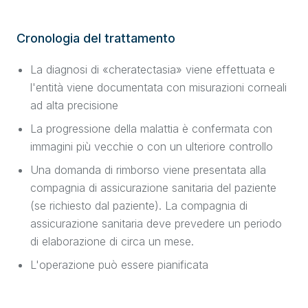
Cronologia del trattamento
La diagnosi di «cheratectasia» viene effettuata e
l'entità viene documentata con misurazioni corneali
ad alta precisione
La progressione della malattia è confermata con
immagini più vecchie o con un ulteriore controllo
Una domanda di rimborso viene presentata alla
compagnia di assicurazione sanitaria del paziente
(se richiesto dal paziente). La compagnia di
assicurazione sanitaria deve prevedere un periodo
di elaborazione di circa un mese.
L'operazione può essere pianificata