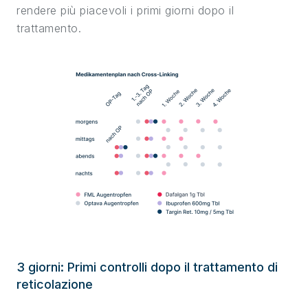
rendere più piacevoli i primi giorni dopo il
trattamento.
3 giorni: Primi controlli dopo il trattamento di
reticolazione