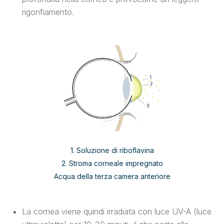
rigonfiamento.
1. Soluzione di riboflavina
2. Stroma corneale impregnato
Acqua della terza camera anteriore
La cornea viene quindi irradiata con luce UV-A (luce