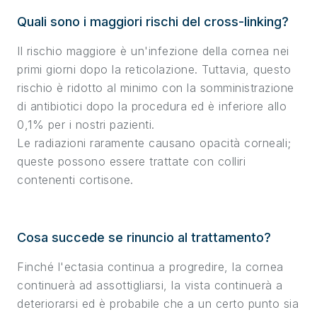
Quali sono i maggiori rischi del cross-linking?
Il rischio maggiore è un'infezione della cornea nei
primi giorni dopo la reticolazione. Tuttavia, questo
rischio è ridotto al minimo con la somministrazione
di antibiotici dopo la procedura ed è inferiore allo
0,1% per i nostri pazienti.
Le radiazioni raramente causano opacità corneali;
queste possono essere trattate con colliri
contenenti cortisone.
Cosa succede se rinuncio al trattamento?
Finché l'ectasia continua a progredire, la cornea
continuerà ad assottigliarsi, la vista continuerà a
deteriorarsi ed è probabile che a un certo punto sia