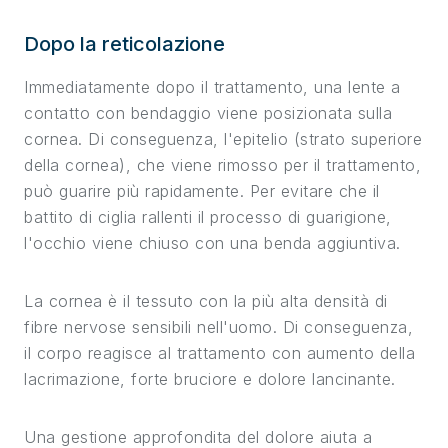
Dopo la reticolazione
Immediatamente dopo il trattamento, una lente a
contatto con bendaggio viene posizionata sulla
cornea. Di conseguenza, l'epitelio (strato superiore
della cornea), che viene rimosso per il trattamento,
può guarire più rapidamente. Per evitare che il
battito di ciglia rallenti il processo di guarigione,
l'occhio viene chiuso con una benda aggiuntiva.
La cornea è il tessuto con la più alta densità di
fibre nervose sensibili nell'uomo. Di conseguenza,
il corpo reagisce al trattamento con aumento della
lacrimazione, forte bruciore e dolore lancinante.
Una gestione approfondita del dolore aiuta a