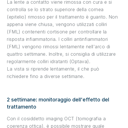
La lente a contatto viene rimossa con cura e si
controlla se lo strato superiore della cornea
(epitelio) rimosso per il trattamento è guarito. Non
appena viene chiusa, vengono utilizzati colliri
(FML) contenenti cortisone per controllare la
risposta infiammatoria. I colliri antinfiammatori
(FML) vengono rimossi lentamente nell'arco di
quattro settimane. Inoltre, si consiglia di utilizzare
regolarmente colliri idratanti (Optava).
La vista si riprende lentamente, il che può
richiedere fino a diverse settimane.
2 settimane: monitoraggio dell'effetto del
trattamento
Con il cosiddetto imaging OCT (tomografia a
coerenza ottica), è possibile mostrare quale