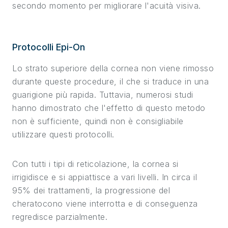
secondo momento per migliorare l'acuità visiva.
Protocolli Epi-On
Lo strato superiore della cornea non viene rimosso
durante queste procedure, il che si traduce in una
guarigione più rapida. Tuttavia, numerosi studi
hanno dimostrato che l'effetto di questo metodo
non è sufficiente, quindi non è consigliabile
utilizzare questi protocolli.
Con tutti i tipi di reticolazione, la cornea si
irrigidisce e si appiattisce a vari livelli. In circa il
95% dei trattamenti, la progressione del
cheratocono viene interrotta e di conseguenza
regredisce parzialmente.