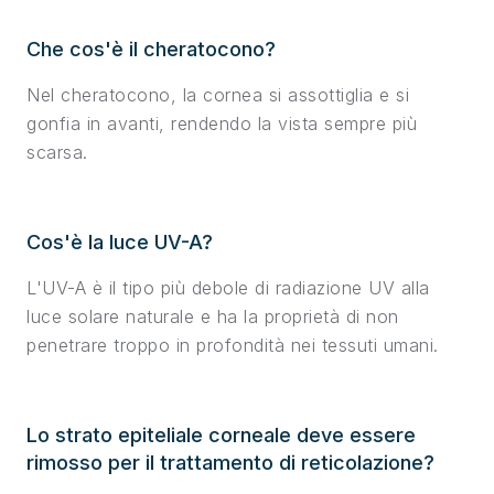
Che cos'è il cheratocono?
Nel cheratocono, la cornea si assottiglia e si
gonfia in avanti, rendendo la vista sempre più
scarsa.
Cos'è la luce UV-A?
L'UV-A è il tipo più debole di radiazione UV alla
luce solare naturale e ha la proprietà di non
penetrare troppo in profondità nei tessuti umani.
Lo strato epiteliale corneale deve essere
rimosso per il trattamento di reticolazione?