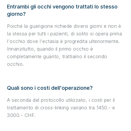
Entrambi gli occhi vengono trattati lo stesso
giorno?
Poiché la guarigione richiede diversi giorni e non è
la stessa per tutti i pazienti, di solito si opera prima
l'occhio dove l'ectasia è progredita ulteriormente.
Innanzitutto, quando il primo occhio è
completamente guarito, trattiamo il secondo
occhio.
Quali sono i costi dell'operazione?
A seconda del protocollo utilizzato, i costi per il
trattamento di cross-linking variano tra 1450.- e
3000.- CHF.