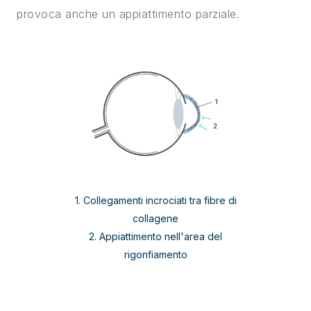
provoca anche un appiattimento parziale.
1. Collegamenti incrociati tra fibre di
collagene
2. Appiattimento nell'area del
rigonfiamento