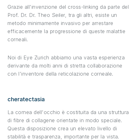
Grazie all'invenzione del cross-linking da parte del
Prof. Dr. Dr. Theo Seiler, tra gli altri, esiste un
metodo minimamente invasivo per arrestare
efficacemente la progressione di queste malattie
corneali.
Noi di Eye Zurich abbiamo una vasta esperienza
derivante da molti anni di stretta collaborazione
con l'inventore della reticolazione corneale.
cheratectasia
La cornea dell'occhio è costituita da una struttura
di fibre di collagene orientate in modo speciale.
Questa disposizione crea un elevato livello di
stabilità e trasparenza, importante per la vista.