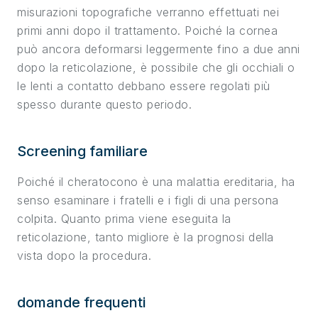
misurazioni topografiche verranno effettuati nei
primi anni dopo il trattamento. Poiché la cornea
può ancora deformarsi leggermente fino a due anni
dopo la reticolazione, è possibile che gli occhiali o
le lenti a contatto debbano essere regolati più
spesso durante questo periodo.
Screening familiare
Poiché il cheratocono è una malattia ereditaria, ha
senso esaminare i fratelli e i figli di una persona
colpita. Quanto prima viene eseguita la
reticolazione, tanto migliore è la prognosi della
vista dopo la procedura.
domande frequenti