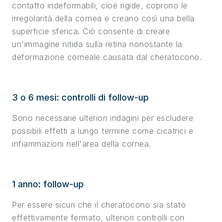
contatto indeformabili, cioè rigide, coprono le
irregolarità della cornea e creano così una bella
superficie sferica. Ciò consente di creare
un'immagine nitida sulla retina nonostante la
deformazione corneale causata dal cheratocono.
3 o 6 mesi: controlli di follow-up
Sono necessarie ulteriori indagini per escludere
possibili effetti a lungo termine come cicatrici e
infiammazioni nell'area della cornea.
1 anno: follow-up
Per essere sicuri che il cheratocono sia stato
effettivamente fermato, ulteriori controlli con