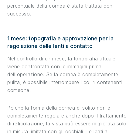
percentuale della cornea è stata trattata con
successo.
1 mese: topografia e approvazione per la
regolazione delle lenti a contatto
Nel controllo di un mese, la topografia attuale
viene confrontata con le immagini prima
dell'operazione. Se la cornea è completamente
pulita, è possibile interrompere i colliri contenenti
cortisone.
Poiché la forma della cornea di solito non è
completamente regolare anche dopo il trattamento
di reticolazione, la vista può essere migliorata solo
in misura limitata con gli occhiali. Le lenti a