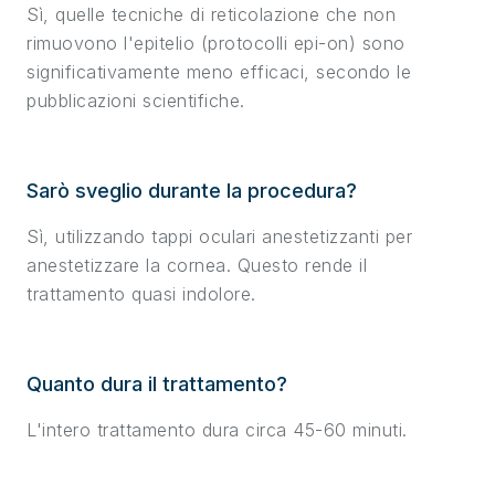
Sì, quelle tecniche di reticolazione che non
rimuovono l'epitelio (protocolli epi-on) sono
significativamente meno efficaci, secondo le
pubblicazioni scientifiche.
Sarò sveglio durante la procedura?
Sì, utilizzando tappi oculari anestetizzanti per
anestetizzare la cornea. Questo rende il
trattamento quasi indolore.
Quanto dura il trattamento?
L'intero trattamento dura circa 45-60 minuti.