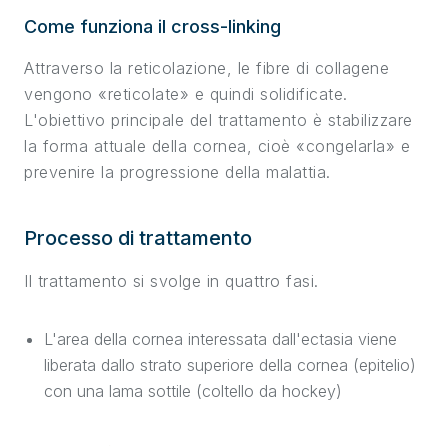
Come funziona il cross-linking
Attraverso la reticolazione, le fibre di collagene
vengono «reticolate» e quindi solidificate.
L'obiettivo principale del trattamento è stabilizzare
la forma attuale della cornea, cioè «congelarla» e
prevenire la progressione della malattia.
Processo di trattamento
Il trattamento si svolge in quattro fasi.
L'area della cornea interessata dall'ectasia viene
liberata dallo strato superiore della cornea (epitelio)
con una lama sottile (coltello da hockey)