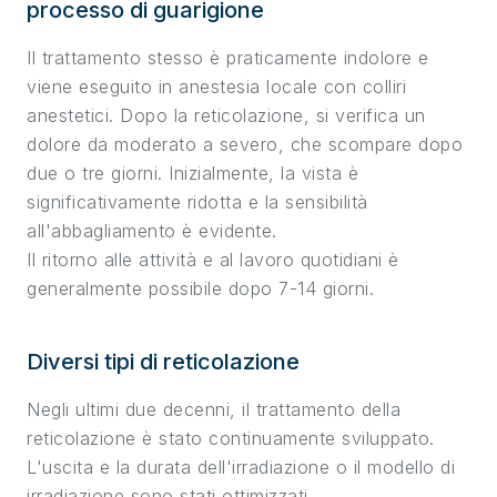
processo di guarigione
Il trattamento stesso è praticamente indolore e
viene eseguito in anestesia locale con colliri
anestetici. Dopo la reticolazione, si verifica un
dolore da moderato a severo, che scompare dopo
due o tre giorni. Inizialmente, la vista è
significativamente ridotta e la sensibilità
all'abbagliamento è evidente.
Il ritorno alle attività e al lavoro quotidiani è
generalmente possibile dopo 7-14 giorni.
Diversi tipi di reticolazione
Negli ultimi due decenni, il trattamento della
reticolazione è stato continuamente sviluppato.
L'uscita e la durata dell'irradiazione o il modello di
irradiazione sono stati ottimizzati.