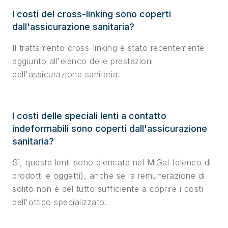
I costi del cross-linking sono coperti
dall'assicurazione sanitaria?
Il trattamento cross-linking è stato recentemente
aggiunto all'elenco delle prestazioni
dell'assicurazione sanitaria.
I costi delle speciali lenti a contatto
indeformabili sono coperti dall'assicurazione
sanitaria?
Sì, queste lenti sono elencate nel MiGel (elenco di
prodotti e oggetti), anche se la remunerazione di
solito non è del tutto sufficiente a coprire i costi
dell'ottico specializzato.