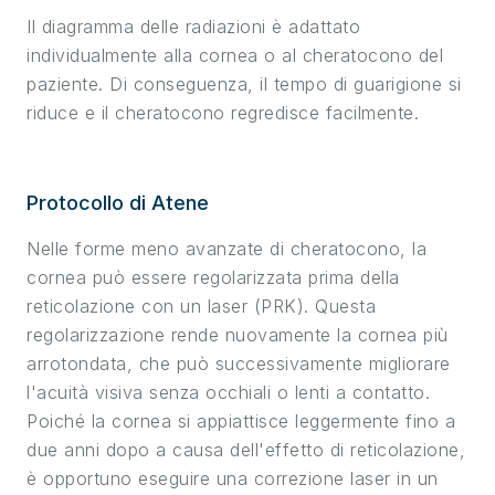
Il diagramma delle radiazioni è adattato
individualmente alla cornea o al cheratocono del
paziente. Di conseguenza, il tempo di guarigione si
riduce e il cheratocono regredisce facilmente.
Protocollo di Atene
Nelle forme meno avanzate di cheratocono, la
cornea può essere regolarizzata prima della
reticolazione con un laser (PRK). Questa
regolarizzazione rende nuovamente la cornea più
arrotondata, che può successivamente migliorare
l'acuità visiva senza occhiali o lenti a contatto.
Poiché la cornea si appiattisce leggermente fino a
due anni dopo a causa dell'effetto di reticolazione,
è opportuno eseguire una correzione laser in un