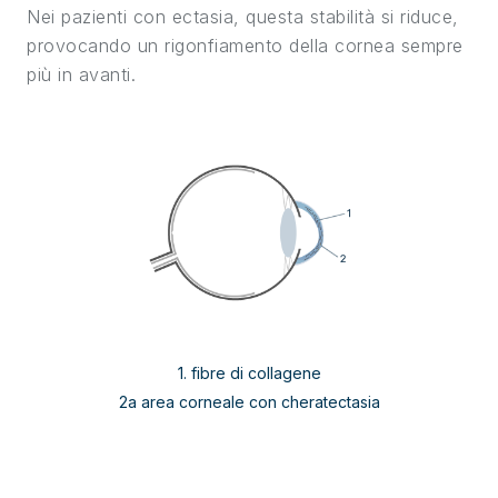
Nei pazienti con ectasia, questa stabilità si riduce,
provocando un rigonfiamento della cornea sempre
più in avanti.
1. fibre di collagene
2a area corneale con cheratectasia